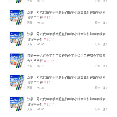
天猫
|
08:45
0
0
汉鼎一号六代鱼竿手竿超轻钓鱼竿小综合鱼杆鲫鱼竿碳素
台钓竿手杆
¥ 80.11
天猫
|
08:25
0
0
汉鼎一号六代鱼竿手竿超轻钓鱼竿小综合鱼杆鲫鱼竿碳素
台钓竿手杆
¥ 80.11
天猫
|
08:05
0
0
汉鼎一号六代鱼竿手竿超轻钓鱼竿小综合鱼杆鲫鱼竿碳素
台钓竿手杆
¥ 80.11
天猫
|
07:45
0
0
汉鼎一号六代鱼竿手竿超轻钓鱼竿小综合鱼杆鲫鱼竿碳素
台钓竿手杆
¥ 80.11
天猫
|
07:25
0
0
汉鼎一号六代鱼竿手竿超轻钓鱼竿小综合鱼杆鲫鱼竿碳素
台钓竿手杆
¥ 80.11
天猫
|
07:05
0
0