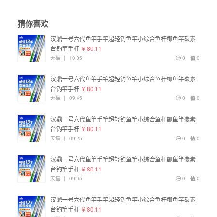
猜你喜欢
汉鼎一号六代鱼竿手竿超轻钓鱼竿小综合鱼杆鲫鱼竿碳素
台钓竿手杆
¥ 80.11
天猫
|
10:05
0
0
汉鼎一号六代鱼竿手竿超轻钓鱼竿小综合鱼杆鲫鱼竿碳素
台钓竿手杆
¥ 80.11
天猫
|
09:45
0
0
汉鼎一号六代鱼竿手竿超轻钓鱼竿小综合鱼杆鲫鱼竿碳素
台钓竿手杆
¥ 80.11
天猫
|
09:25
0
0
汉鼎一号六代鱼竿手竿超轻钓鱼竿小综合鱼杆鲫鱼竿碳素
台钓竿手杆
¥ 80.11
天猫
|
09:05
0
0
汉鼎一号六代鱼竿手竿超轻钓鱼竿小综合鱼杆鲫鱼竿碳素
台钓竿手杆
¥ 80.11