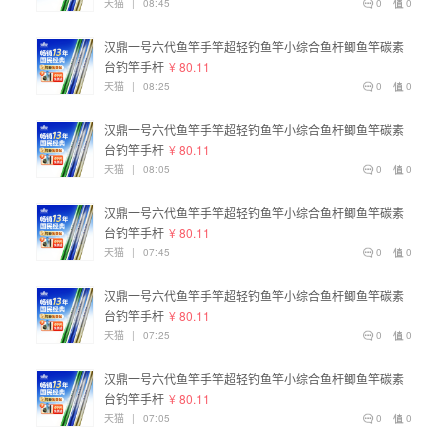
天猫
|
08:45
0
0
汉鼎一号六代鱼竿手竿超轻钓鱼竿小综合鱼杆鲫鱼竿碳素
台钓竿手杆
¥ 80.11
天猫
|
08:25
0
0
汉鼎一号六代鱼竿手竿超轻钓鱼竿小综合鱼杆鲫鱼竿碳素
台钓竿手杆
¥ 80.11
天猫
|
08:05
0
0
汉鼎一号六代鱼竿手竿超轻钓鱼竿小综合鱼杆鲫鱼竿碳素
台钓竿手杆
¥ 80.11
天猫
|
07:45
0
0
汉鼎一号六代鱼竿手竿超轻钓鱼竿小综合鱼杆鲫鱼竿碳素
台钓竿手杆
¥ 80.11
天猫
|
07:25
0
0
汉鼎一号六代鱼竿手竿超轻钓鱼竿小综合鱼杆鲫鱼竿碳素
台钓竿手杆
¥ 80.11
天猫
|
07:05
0
0