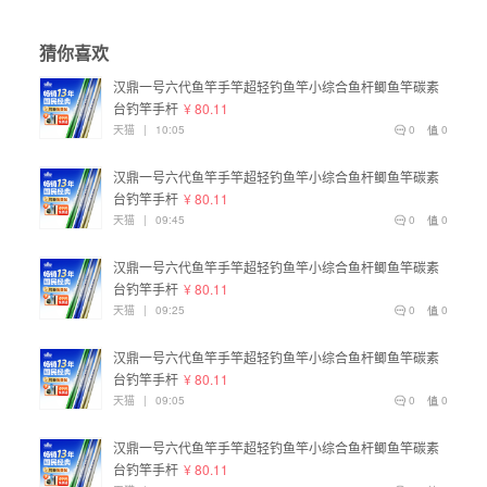
猜你喜欢
汉鼎一号六代鱼竿手竿超轻钓鱼竿小综合鱼杆鲫鱼竿碳素
台钓竿手杆
¥ 80.11
天猫
|
10:05
0
0
汉鼎一号六代鱼竿手竿超轻钓鱼竿小综合鱼杆鲫鱼竿碳素
台钓竿手杆
¥ 80.11
天猫
|
09:45
0
0
汉鼎一号六代鱼竿手竿超轻钓鱼竿小综合鱼杆鲫鱼竿碳素
台钓竿手杆
¥ 80.11
天猫
|
09:25
0
0
汉鼎一号六代鱼竿手竿超轻钓鱼竿小综合鱼杆鲫鱼竿碳素
台钓竿手杆
¥ 80.11
天猫
|
09:05
0
0
汉鼎一号六代鱼竿手竿超轻钓鱼竿小综合鱼杆鲫鱼竿碳素
台钓竿手杆
¥ 80.11