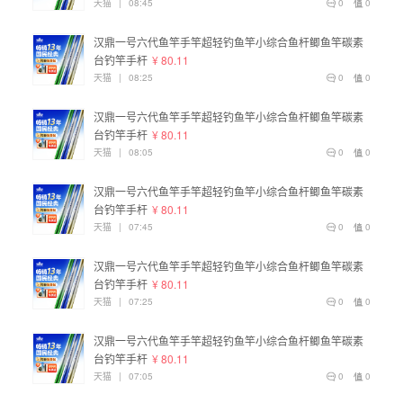
天猫
|
08:45
0
0
汉鼎一号六代鱼竿手竿超轻钓鱼竿小综合鱼杆鲫鱼竿碳素
台钓竿手杆
¥ 80.11
天猫
|
08:25
0
0
汉鼎一号六代鱼竿手竿超轻钓鱼竿小综合鱼杆鲫鱼竿碳素
台钓竿手杆
¥ 80.11
天猫
|
08:05
0
0
汉鼎一号六代鱼竿手竿超轻钓鱼竿小综合鱼杆鲫鱼竿碳素
台钓竿手杆
¥ 80.11
天猫
|
07:45
0
0
汉鼎一号六代鱼竿手竿超轻钓鱼竿小综合鱼杆鲫鱼竿碳素
台钓竿手杆
¥ 80.11
天猫
|
07:25
0
0
汉鼎一号六代鱼竿手竿超轻钓鱼竿小综合鱼杆鲫鱼竿碳素
台钓竿手杆
¥ 80.11
天猫
|
07:05
0
0