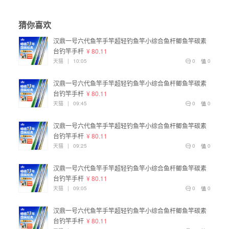
猜你喜欢
汉鼎一号六代鱼竿手竿超轻钓鱼竿小综合鱼杆鲫鱼竿碳素
台钓竿手杆
¥ 80.11
天猫
|
10:05
0
0
汉鼎一号六代鱼竿手竿超轻钓鱼竿小综合鱼杆鲫鱼竿碳素
台钓竿手杆
¥ 80.11
天猫
|
09:45
0
0
汉鼎一号六代鱼竿手竿超轻钓鱼竿小综合鱼杆鲫鱼竿碳素
台钓竿手杆
¥ 80.11
天猫
|
09:25
0
0
汉鼎一号六代鱼竿手竿超轻钓鱼竿小综合鱼杆鲫鱼竿碳素
台钓竿手杆
¥ 80.11
天猫
|
09:05
0
0
汉鼎一号六代鱼竿手竿超轻钓鱼竿小综合鱼杆鲫鱼竿碳素
台钓竿手杆
¥ 80.11