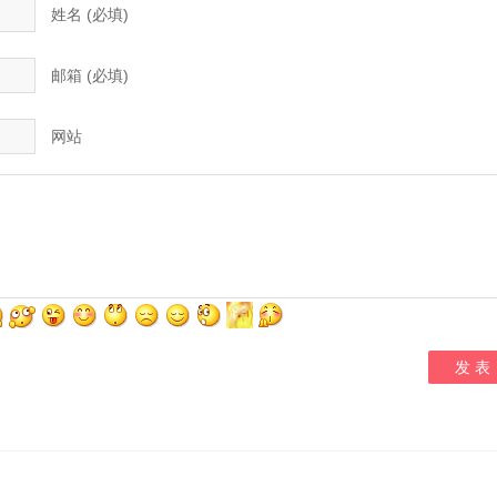
姓名 (必填)
邮箱 (必填)
网站