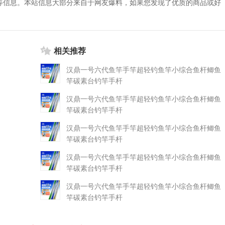
等信息。本站信息大部分来自于网友爆料，如果您发现了优质的商品或好
相关推荐
汉鼎一号六代鱼竿手竿超轻钓鱼竿小综合鱼杆鲫鱼
竿碳素台钓竿手杆
汉鼎一号六代鱼竿手竿超轻钓鱼竿小综合鱼杆鲫鱼
竿碳素台钓竿手杆
汉鼎一号六代鱼竿手竿超轻钓鱼竿小综合鱼杆鲫鱼
竿碳素台钓竿手杆
汉鼎一号六代鱼竿手竿超轻钓鱼竿小综合鱼杆鲫鱼
竿碳素台钓竿手杆
汉鼎一号六代鱼竿手竿超轻钓鱼竿小综合鱼杆鲫鱼
竿碳素台钓竿手杆