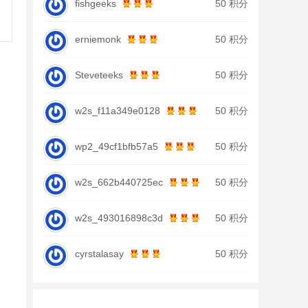
fishgeeks
50 积分
erniemonk
50 积分
Steveteeks
50 积分
w2s_f11a349e0128
50 积分
wp2_49cf1bfb57a5
50 积分
w2s_662b440725ec
50 积分
w2s_493016898c3d
50 积分
cyrstalasay
50 积分