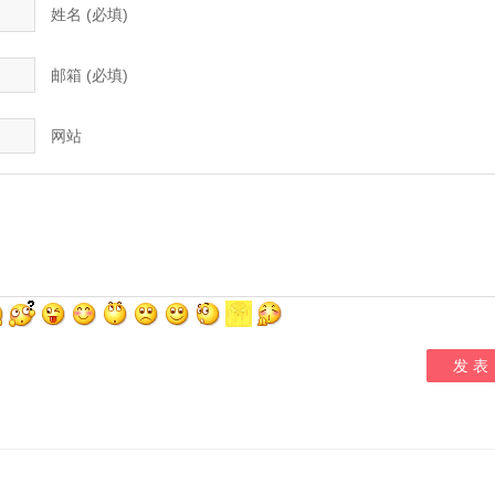
姓名 (必填)
邮箱 (必填)
网站