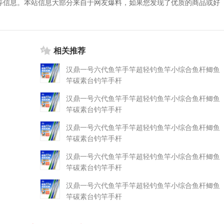
等信息。本站信息大部分来自于网友爆料，如果您发现了优质的商品或好
相关推荐
汉鼎一号六代鱼竿手竿超轻钓鱼竿小综合鱼杆鲫鱼
竿碳素台钓竿手杆
汉鼎一号六代鱼竿手竿超轻钓鱼竿小综合鱼杆鲫鱼
竿碳素台钓竿手杆
汉鼎一号六代鱼竿手竿超轻钓鱼竿小综合鱼杆鲫鱼
竿碳素台钓竿手杆
汉鼎一号六代鱼竿手竿超轻钓鱼竿小综合鱼杆鲫鱼
竿碳素台钓竿手杆
汉鼎一号六代鱼竿手竿超轻钓鱼竿小综合鱼杆鲫鱼
竿碳素台钓竿手杆