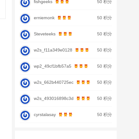
fishgeeks
50 积分
erniemonk
50 积分
Steveteeks
50 积分
w2s_f11a349e0128
50 积分
wp2_49cf1bfb57a5
50 积分
w2s_662b440725ec
50 积分
w2s_493016898c3d
50 积分
cyrstalasay
50 积分