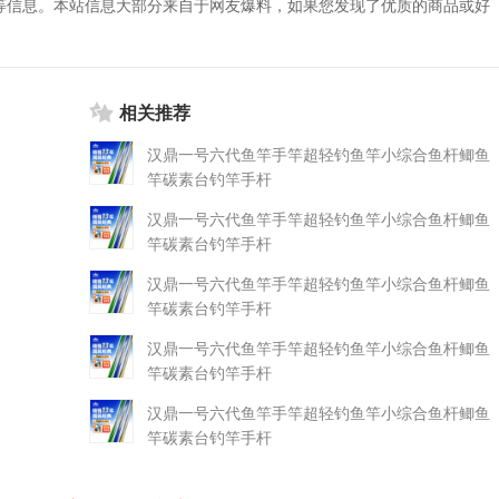
等信息。本站信息大部分来自于网友爆料，如果您发现了优质的商品或好
相关推荐
汉鼎一号六代鱼竿手竿超轻钓鱼竿小综合鱼杆鲫鱼
竿碳素台钓竿手杆
汉鼎一号六代鱼竿手竿超轻钓鱼竿小综合鱼杆鲫鱼
竿碳素台钓竿手杆
汉鼎一号六代鱼竿手竿超轻钓鱼竿小综合鱼杆鲫鱼
竿碳素台钓竿手杆
汉鼎一号六代鱼竿手竿超轻钓鱼竿小综合鱼杆鲫鱼
竿碳素台钓竿手杆
汉鼎一号六代鱼竿手竿超轻钓鱼竿小综合鱼杆鲫鱼
竿碳素台钓竿手杆