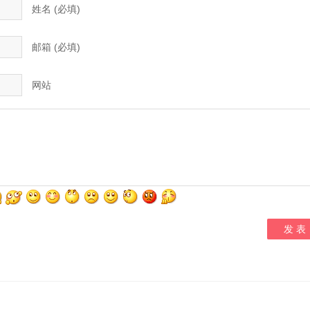
姓名 (必填)
邮箱 (必填)
网站