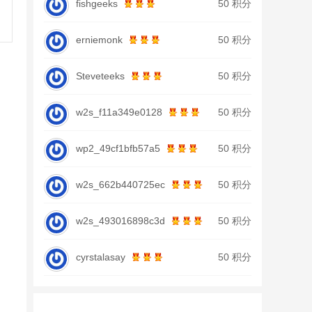
fishgeeks
50 积分
erniemonk
50 积分
Steveteeks
50 积分
w2s_f11a349e0128
50 积分
wp2_49cf1bfb57a5
50 积分
w2s_662b440725ec
50 积分
w2s_493016898c3d
50 积分
cyrstalasay
50 积分