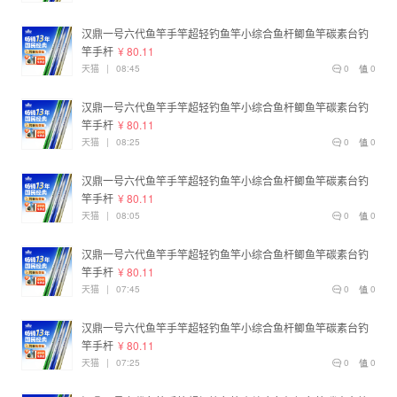
汉鼎一号六代鱼竿手竿超轻钓鱼竿小综合鱼杆鲫鱼竿碳素台钓
竿手杆
¥ 80.11
天猫
|
08:45
0
0
汉鼎一号六代鱼竿手竿超轻钓鱼竿小综合鱼杆鲫鱼竿碳素台钓
竿手杆
¥ 80.11
天猫
|
08:25
0
0
汉鼎一号六代鱼竿手竿超轻钓鱼竿小综合鱼杆鲫鱼竿碳素台钓
竿手杆
¥ 80.11
天猫
|
08:05
0
0
汉鼎一号六代鱼竿手竿超轻钓鱼竿小综合鱼杆鲫鱼竿碳素台钓
竿手杆
¥ 80.11
天猫
|
07:45
0
0
汉鼎一号六代鱼竿手竿超轻钓鱼竿小综合鱼杆鲫鱼竿碳素台钓
竿手杆
¥ 80.11
天猫
|
07:25
0
0