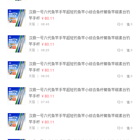
汉鼎一号六代鱼竿手竿超轻钓鱼竿小综合鱼杆鲫鱼竿碳素台钓
竿手杆
¥ 80.11
天猫
|
08:45
0
0
汉鼎一号六代鱼竿手竿超轻钓鱼竿小综合鱼杆鲫鱼竿碳素台钓
竿手杆
¥ 80.11
天猫
|
08:25
0
0
汉鼎一号六代鱼竿手竿超轻钓鱼竿小综合鱼杆鲫鱼竿碳素台钓
竿手杆
¥ 80.11
天猫
|
08:05
0
0
汉鼎一号六代鱼竿手竿超轻钓鱼竿小综合鱼杆鲫鱼竿碳素台钓
竿手杆
¥ 80.11
天猫
|
07:45
0
0
汉鼎一号六代鱼竿手竿超轻钓鱼竿小综合鱼杆鲫鱼竿碳素台钓
竿手杆
¥ 80.11
天猫
|
07:25
0
0