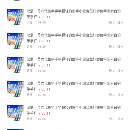
汉鼎一号六代鱼竿手竿超轻钓鱼竿小综合鱼杆鲫鱼竿碳素台钓
竿手杆
¥ 80.11
天猫
|
08:45
0
0
汉鼎一号六代鱼竿手竿超轻钓鱼竿小综合鱼杆鲫鱼竿碳素台钓
竿手杆
¥ 80.11
天猫
|
08:25
0
0
汉鼎一号六代鱼竿手竿超轻钓鱼竿小综合鱼杆鲫鱼竿碳素台钓
竿手杆
¥ 80.11
天猫
|
08:05
0
0
汉鼎一号六代鱼竿手竿超轻钓鱼竿小综合鱼杆鲫鱼竿碳素台钓
竿手杆
¥ 80.11
天猫
|
07:45
0
0
汉鼎一号六代鱼竿手竿超轻钓鱼竿小综合鱼杆鲫鱼竿碳素台钓
竿手杆
¥ 80.11
天猫
|
07:25
0
0