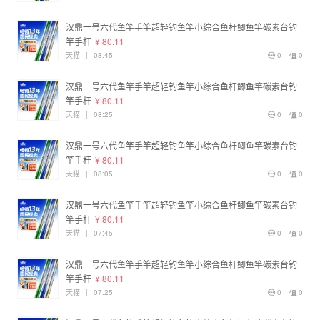
汉鼎一号六代鱼竿手竿超轻钓鱼竿小综合鱼杆鲫鱼竿碳素台钓
竿手杆
¥ 80.11
天猫
|
08:45
0
0
汉鼎一号六代鱼竿手竿超轻钓鱼竿小综合鱼杆鲫鱼竿碳素台钓
竿手杆
¥ 80.11
天猫
|
08:25
0
0
汉鼎一号六代鱼竿手竿超轻钓鱼竿小综合鱼杆鲫鱼竿碳素台钓
竿手杆
¥ 80.11
天猫
|
08:05
0
0
汉鼎一号六代鱼竿手竿超轻钓鱼竿小综合鱼杆鲫鱼竿碳素台钓
竿手杆
¥ 80.11
天猫
|
07:45
0
0
汉鼎一号六代鱼竿手竿超轻钓鱼竿小综合鱼杆鲫鱼竿碳素台钓
竿手杆
¥ 80.11
天猫
|
07:25
0
0