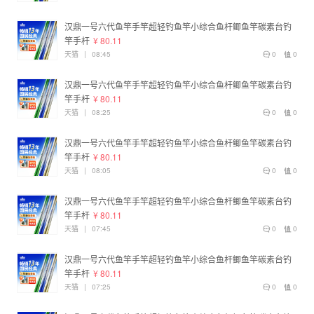
汉鼎一号六代鱼竿手竿超轻钓鱼竿小综合鱼杆鲫鱼竿碳素台钓
竿手杆
¥ 80.11
天猫
|
08:45
0
0
汉鼎一号六代鱼竿手竿超轻钓鱼竿小综合鱼杆鲫鱼竿碳素台钓
竿手杆
¥ 80.11
天猫
|
08:25
0
0
汉鼎一号六代鱼竿手竿超轻钓鱼竿小综合鱼杆鲫鱼竿碳素台钓
竿手杆
¥ 80.11
天猫
|
08:05
0
0
汉鼎一号六代鱼竿手竿超轻钓鱼竿小综合鱼杆鲫鱼竿碳素台钓
竿手杆
¥ 80.11
天猫
|
07:45
0
0
汉鼎一号六代鱼竿手竿超轻钓鱼竿小综合鱼杆鲫鱼竿碳素台钓
竿手杆
¥ 80.11
天猫
|
07:25
0
0