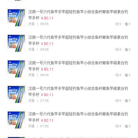
汉鼎一号六代鱼竿手竿超轻钓鱼竿小综合鱼杆鲫鱼竿碳素台钓
竿手杆
¥ 80.11
天猫
|
08:45
0
0
汉鼎一号六代鱼竿手竿超轻钓鱼竿小综合鱼杆鲫鱼竿碳素台钓
竿手杆
¥ 80.11
天猫
|
08:25
0
0
汉鼎一号六代鱼竿手竿超轻钓鱼竿小综合鱼杆鲫鱼竿碳素台钓
竿手杆
¥ 80.11
天猫
|
08:05
0
0
汉鼎一号六代鱼竿手竿超轻钓鱼竿小综合鱼杆鲫鱼竿碳素台钓
竿手杆
¥ 80.11
天猫
|
07:45
0
0
汉鼎一号六代鱼竿手竿超轻钓鱼竿小综合鱼杆鲫鱼竿碳素台钓
竿手杆
¥ 80.11
天猫
|
07:25
0
0