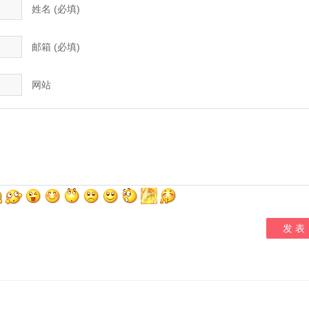
姓名 (必填)
邮箱 (必填)
网站