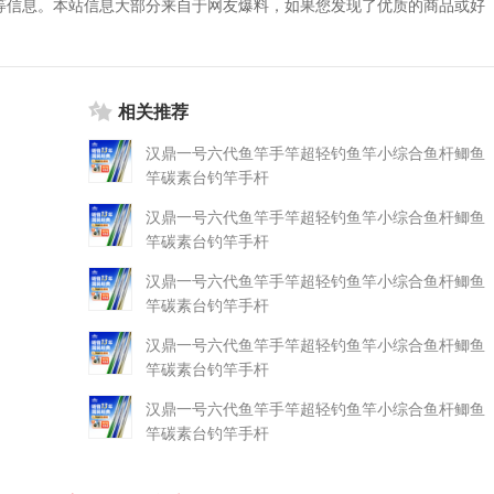
等信息。本站信息大部分来自于网友爆料，如果您发现了优质的商品或好
相关推荐
汉鼎一号六代鱼竿手竿超轻钓鱼竿小综合鱼杆鲫鱼
竿碳素台钓竿手杆
汉鼎一号六代鱼竿手竿超轻钓鱼竿小综合鱼杆鲫鱼
竿碳素台钓竿手杆
汉鼎一号六代鱼竿手竿超轻钓鱼竿小综合鱼杆鲫鱼
竿碳素台钓竿手杆
汉鼎一号六代鱼竿手竿超轻钓鱼竿小综合鱼杆鲫鱼
竿碳素台钓竿手杆
汉鼎一号六代鱼竿手竿超轻钓鱼竿小综合鱼杆鲫鱼
竿碳素台钓竿手杆