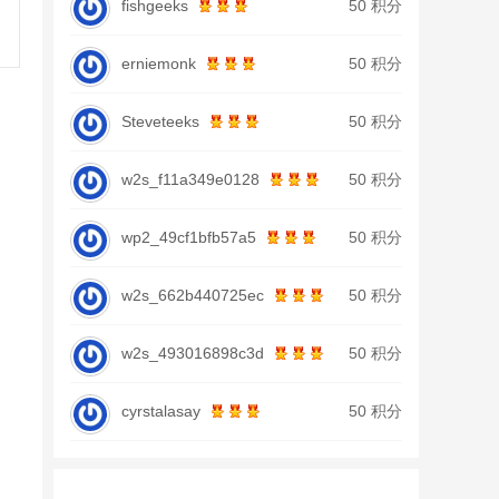
fishgeeks
50 积分
erniemonk
50 积分
Steveteeks
50 积分
w2s_f11a349e0128
50 积分
wp2_49cf1bfb57a5
50 积分
w2s_662b440725ec
50 积分
w2s_493016898c3d
50 积分
cyrstalasay
50 积分