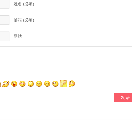
姓名 (必填)
邮箱 (必填)
网站