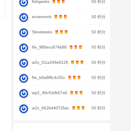
fishgeeks
50 积分
erniemonk
50 积分
Steveteeks
50 积分
Nx_980ecc674b88
50 积分
w2s_f11a349e0128
50 积分
Nx_b0a8f8c4c92c
50 积分
wp2_49cf1bfb57a5
50 积分
w2s_662b440725ec
50 积分