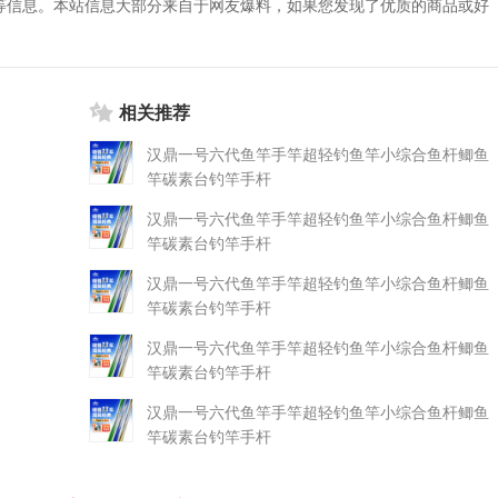
等信息。本站信息大部分来自于网友爆料，如果您发现了优质的商品或好
相关推荐
汉鼎一号六代鱼竿手竿超轻钓鱼竿小综合鱼杆鲫鱼
竿碳素台钓竿手杆
汉鼎一号六代鱼竿手竿超轻钓鱼竿小综合鱼杆鲫鱼
竿碳素台钓竿手杆
汉鼎一号六代鱼竿手竿超轻钓鱼竿小综合鱼杆鲫鱼
竿碳素台钓竿手杆
汉鼎一号六代鱼竿手竿超轻钓鱼竿小综合鱼杆鲫鱼
竿碳素台钓竿手杆
汉鼎一号六代鱼竿手竿超轻钓鱼竿小综合鱼杆鲫鱼
竿碳素台钓竿手杆