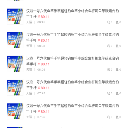
汉鼎一号六代鱼竿手竿超轻钓鱼竿小综合鱼杆鲫鱼竿碳素台钓
竿手杆
¥ 80.11
天猫
|
08:45
0
0
汉鼎一号六代鱼竿手竿超轻钓鱼竿小综合鱼杆鲫鱼竿碳素台钓
竿手杆
¥ 80.11
天猫
|
08:25
0
0
汉鼎一号六代鱼竿手竿超轻钓鱼竿小综合鱼杆鲫鱼竿碳素台钓
竿手杆
¥ 80.11
天猫
|
08:05
0
0
汉鼎一号六代鱼竿手竿超轻钓鱼竿小综合鱼杆鲫鱼竿碳素台钓
竿手杆
¥ 80.11
天猫
|
07:45
0
0
汉鼎一号六代鱼竿手竿超轻钓鱼竿小综合鱼杆鲫鱼竿碳素台钓
竿手杆
¥ 80.11
天猫
|
07:25
0
0