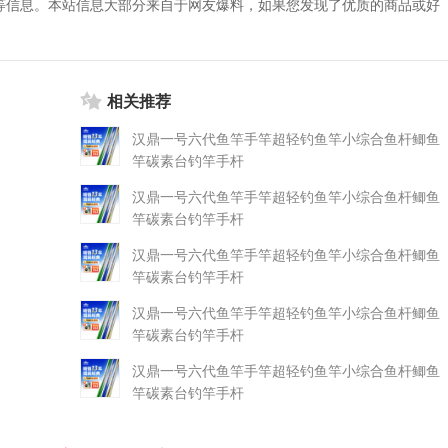
等信息。本站信息大部分来自于网友爆料，如果您发现了优质的商品或好
相关推荐
汉鼎一号六代鱼竿手竿超轻钓鱼竿小综合鱼杆鲫鱼
竿碳素台钓竿手杆
汉鼎一号六代鱼竿手竿超轻钓鱼竿小综合鱼杆鲫鱼
竿碳素台钓竿手杆
汉鼎一号六代鱼竿手竿超轻钓鱼竿小综合鱼杆鲫鱼
竿碳素台钓竿手杆
汉鼎一号六代鱼竿手竿超轻钓鱼竿小综合鱼杆鲫鱼
竿碳素台钓竿手杆
汉鼎一号六代鱼竿手竿超轻钓鱼竿小综合鱼杆鲫鱼
竿碳素台钓竿手杆