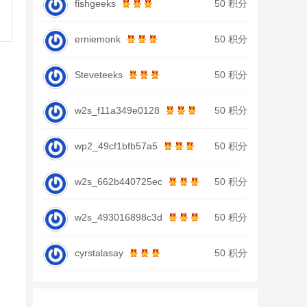
fishgeeks
50 积分
erniemonk
50 积分
Steveteeks
50 积分
w2s_f11a349e0128
50 积分
wp2_49cf1bfb57a5
50 积分
w2s_662b440725ec
50 积分
w2s_493016898c3d
50 积分
cyrstalasay
50 积分