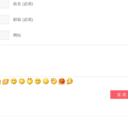
姓名 (必填)
邮箱 (必填)
网站