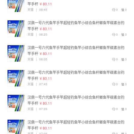
竿手杆
¥ 80.11
天猫
|
08:45
0
0
汉鼎一号六代鱼竿手竿超轻钓鱼竿小综合鱼杆鲫鱼竿碳素台钓
竿手杆
¥ 80.11
天猫
|
08:25
0
0
汉鼎一号六代鱼竿手竿超轻钓鱼竿小综合鱼杆鲫鱼竿碳素台钓
竿手杆
¥ 80.11
天猫
|
08:05
0
0
汉鼎一号六代鱼竿手竿超轻钓鱼竿小综合鱼杆鲫鱼竿碳素台钓
竿手杆
¥ 80.11
天猫
|
07:45
0
0
汉鼎一号六代鱼竿手竿超轻钓鱼竿小综合鱼杆鲫鱼竿碳素台钓
竿手杆
¥ 80.11
天猫
|
07:25
0
0
汉鼎一号六代鱼竿手竿超轻钓鱼竿小综合鱼杆鲫鱼竿碳素台钓
竿手杆
¥ 80.11
天猫
|
07:05
0
0