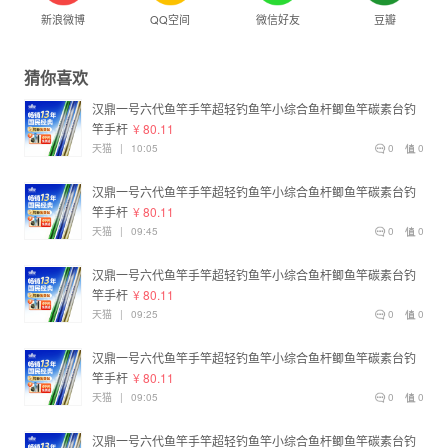
新浪微博
QQ空间
微信好友
豆瓣
猜你喜欢
汉鼎一号六代鱼竿手竿超轻钓鱼竿小综合鱼杆鲫鱼竿碳素台钓
竿手杆
¥ 80.11
天猫
|
10:05
0
0
汉鼎一号六代鱼竿手竿超轻钓鱼竿小综合鱼杆鲫鱼竿碳素台钓
竿手杆
¥ 80.11
天猫
|
09:45
0
0
汉鼎一号六代鱼竿手竿超轻钓鱼竿小综合鱼杆鲫鱼竿碳素台钓
竿手杆
¥ 80.11
天猫
|
09:25
0
0
汉鼎一号六代鱼竿手竿超轻钓鱼竿小综合鱼杆鲫鱼竿碳素台钓
竿手杆
¥ 80.11
天猫
|
09:05
0
0
汉鼎一号六代鱼竿手竿超轻钓鱼竿小综合鱼杆鲫鱼竿碳素台钓